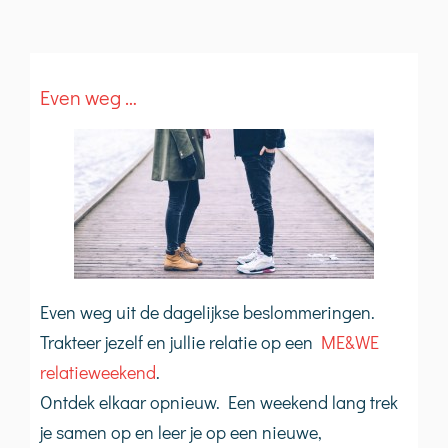
Even weg …
Even weg uit de dagelijkse beslommeringen.
Trakteer jezelf en jullie relatie op een
ME&WE
relatieweekend
.
Ontdek elkaar opnieuw. Een weekend lang trek
je samen op en leer je op een nieuwe,