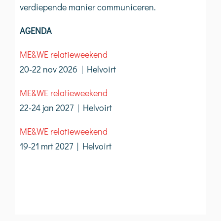
verdiepende manier communiceren.
AGENDA
ME&WE relatieweekend
20-22 nov 2026 | Helvoirt
ME&WE relatieweekend
22-24 jan 2027 | Helvoirt
ME&WE relatieweekend
19-21 mrt 2027 | Helvoirt