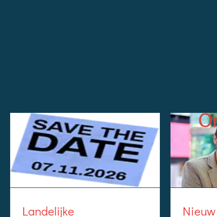
Landelijke
Nieuw