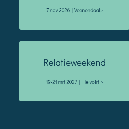
7 nov 2026 | Veenendaal>
Relatieweekend
19-21 mrt 2027 | Helvoirt >