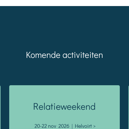
Komende activiteiten
Relatieweekend
20-22 nov 2026 | Helvoirt >