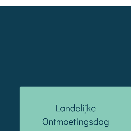
Landelijke
Ontmoetingsdag