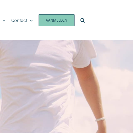
Contact
AANMELDEN