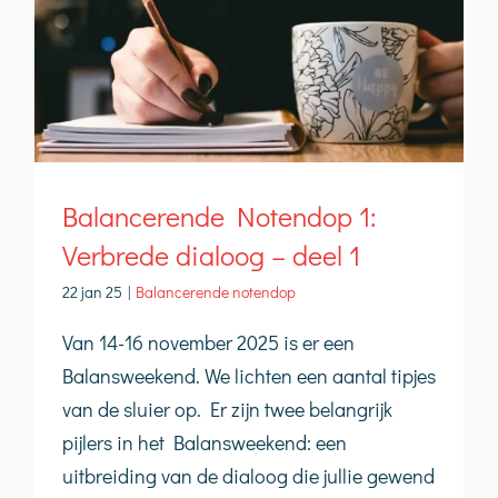
Balancerende Notendop 1:
Verbrede dialoog – deel 1
22 jan 25
|
Balancerende notendop
Van 14-16 november 2025 is er een
Balansweekend. We lichten een aantal tipjes
van de sluier op. Er zijn twee belangrijk
pijlers in het Balansweekend: een
uitbreiding van de dialoog die jullie gewend