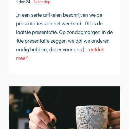
1 dec 24
|
Notendop
In een serie artikelen beschrijven we de
presentaties van het weekend. Dit is de
laatste presentatie. Op zondagmorgen in de
10e presentatie zeggen we dat we anderen
nodig hebben, die er voor ons
[... ontdek
meer]