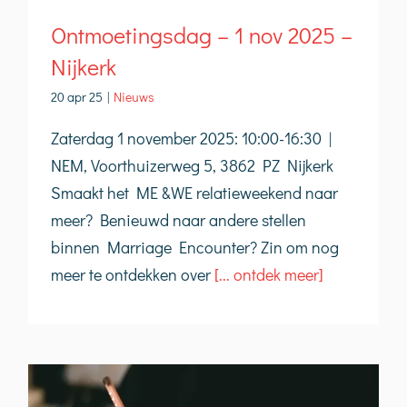
Ontmoetingsdag – 1 nov 2025 –
Nijkerk
20 apr 25
|
Nieuws
Zaterdag 1 november 2025: 10:00-16:30 |
NEM, Voorthuizerweg 5, 3862 PZ Nijkerk
Smaakt het ME &WE relatieweekend naar
meer? Benieuwd naar andere stellen
binnen Marriage Encounter? Zin om nog
meer te ontdekken over
[... ontdek meer]