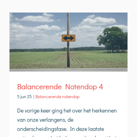
Balancerende Notendop 4
5 jun 25
|
Balancerende notendop
De vorige keer ging het over het herkennen
van onze verlangens, de
onderscheidingsfase. In deze laatste