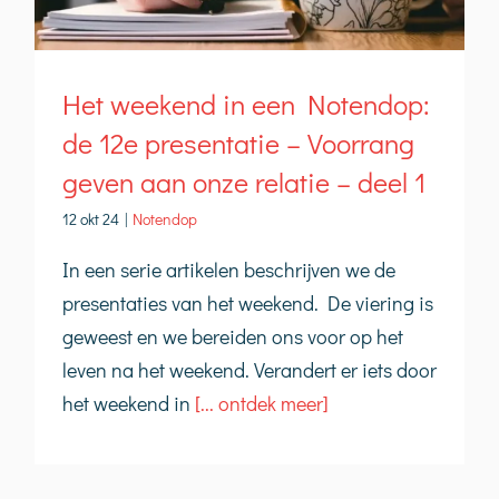
Het weekend in een Notendop:
de 12e presentatie – Voorrang
geven aan onze relatie – deel 1
12 okt 24
|
Notendop
In een serie artikelen beschrijven we de
presentaties van het weekend. De viering is
geweest en we bereiden ons voor op het
leven na het weekend. Verandert er iets door
het weekend in
[... ontdek meer]