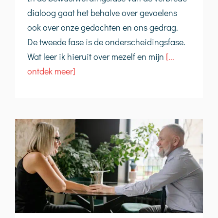
dialoog gaat het behalve over gevoelens
ook over onze gedachten en ons gedrag.
De tweede fase is de onderscheidingsfase.
Wat leer ik hieruit over mezelf en mijn
[...
ontdek meer]