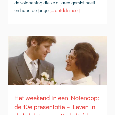
de voldoening die ze al jaren gemist heeft
en huurt de jonge
[... ontdek meer]
Het weekend in een Notendop:
de 10e presentatie – Leven in