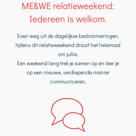
ME&WE relatieweekend:
Iedereen is welkom.
Even weg uit de dagelijkse beslommeringen,
tijdens dit relatieweekend draait het helemaal
om jullie.
Een weekend lang trek je samen op en leer je
op een nieuwe, verdiepende manier
communiceren.