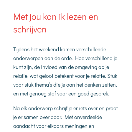
Met jou kan ik lezen en
schrijven
Tijdens het weekend komen verschillende
onderwerpen aan de orde. Hoe verschillend je
kunt zijn, de invloed van de omgeving op je
relatie, wat geloof betekent voor je relatie. Stuk
voor stuk thema’s die je aan het denken zetten,
en met genoeg stof voor een goed gesprek.
Na elk onderwerp schrijf je er iets over en praat
je er samen over door. Met onverdeelde
aandacht voor elkaars meningen en