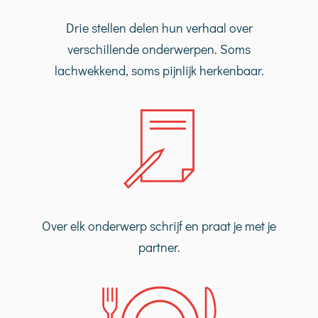
Drie stellen delen hun verhaal over
verschillende onderwerpen. Soms
lachwekkend, soms pijnlijk herkenbaar.
Over elk onderwerp schrijf en praat je met je
partner.