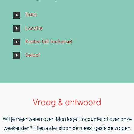
Data
Locatie
Kosten (all-inclusive)
Geloof
Vraag & antwoord
Wil je meer weten over Marriage Encounter of over onze
weekenden? Hieronder staan de meest gestelde vragen