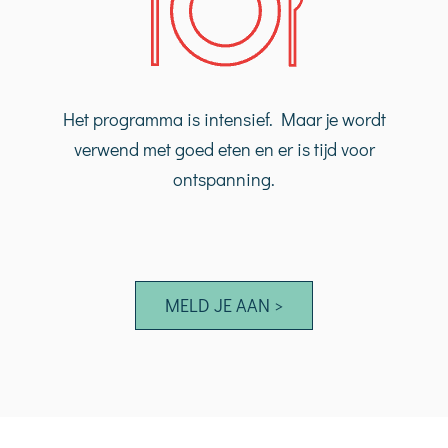
Het programma is intensief. Maar je wordt
verwend met goed eten en er is tijd voor
ontspanning.
MELD JE AAN >