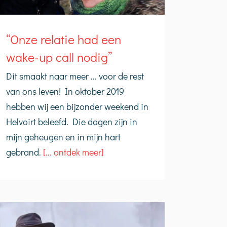
“Onze relatie had een
wake-up call nodig”
Dit smaakt naar meer ... voor de rest
van ons leven! In oktober 2019
hebben wij een bijzonder weekend in
Helvoirt beleefd. Die dagen zijn in
mijn geheugen en in mijn hart
gebrand.
[... ontdek meer]