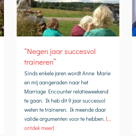
“Negen jaar succesvol
traineren”
Sinds enkele jaren wordt Anne Marie
en mij aangeraden naar het
Marriage Encounter relatieweekend
te gaan. Ik heb dit 9 jaar succesvol
weten te traineren. Ik meende daar
valide argumenten voor te hebben.
[...
ontdek meer]