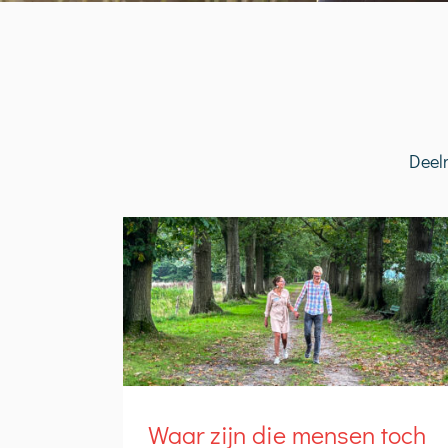
Deel
Waar zijn die mensen toch