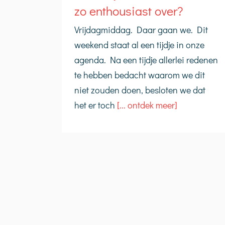
zo enthousiast over?
Vrijdagmiddag. Daar gaan we. Dit
weekend staat al een tijdje in onze
agenda. Na een tijdje allerlei redenen
te hebben bedacht waarom we dit
niet zouden doen, besloten we dat
het er toch
[... ontdek meer]