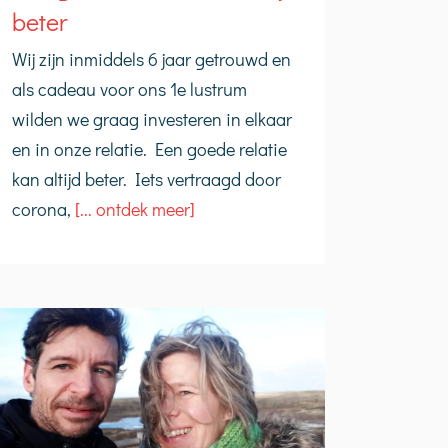
beter
Wij zijn inmiddels 6 jaar getrouwd en
als cadeau voor ons 1e lustrum
wilden we graag investeren in elkaar
en in onze relatie. Een goede relatie
kan altijd beter. Iets vertraagd door
corona,
[... ontdek meer]