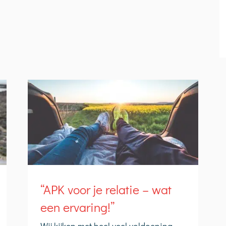
“APK voor je relatie – wat
een ervaring!”