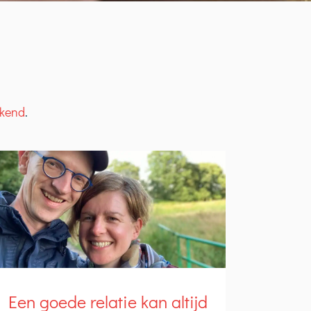
ekend
.
Een goede relatie kan altijd