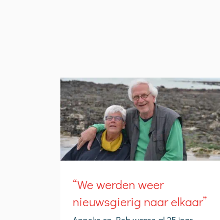
“We werden weer
nieuwsgierig naar elkaar”