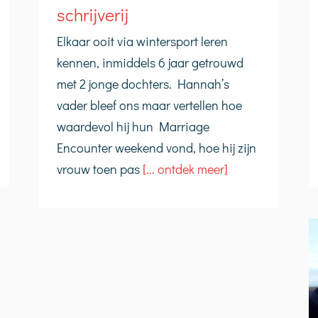
schrijverij
Elkaar ooit via wintersport leren
kennen, inmiddels 6 jaar getrouwd
met 2 jonge dochters. Hannah’s
vader bleef ons maar vertellen hoe
waardevol hij hun Marriage
Encounter weekend vond, hoe hij zijn
vrouw toen pas
[... ontdek meer]