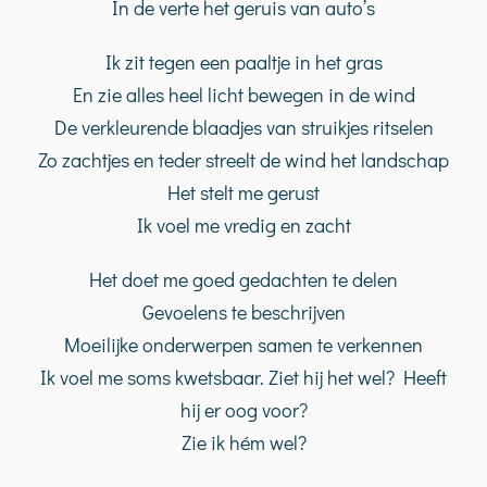
In de verte het geruis van auto’s
Ik zit tegen een paaltje in het gras
En zie alles heel licht bewegen in de wind
De verkleurende blaadjes van struikjes ritselen
Zo zachtjes en teder streelt de wind het landschap
Het stelt me gerust
Ik voel me vredig en zacht
Het doet me goed gedachten te delen
Gevoelens te beschrijven
Moeilijke onderwerpen samen te verkennen
Ik voel me soms kwetsbaar. Ziet hij het wel? Heeft
hij er oog voor?
Zie ik hém wel?