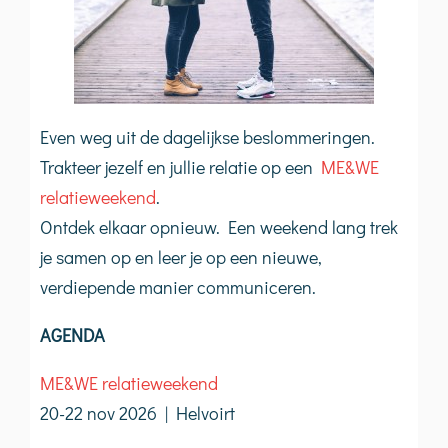
Even weg uit de dagelijkse beslommeringen.
Trakteer jezelf en jullie relatie op een
ME&WE
relatieweekend
.
Ontdek elkaar opnieuw. Een weekend lang trek
je samen op en leer je op een nieuwe,
verdiepende manier communiceren.
AGENDA
ME&WE relatieweekend
20-22 nov 2026 | Helvoirt