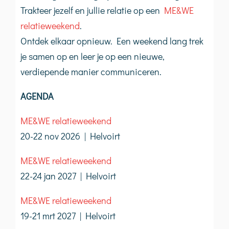
Trakteer jezelf en jullie relatie op een
ME&WE
relatieweekend
.
Ontdek elkaar opnieuw. Een weekend lang trek
je samen op en leer je op een nieuwe,
verdiepende manier communiceren.
AGENDA
ME&WE relatieweekend
20-22 nov 2026 | Helvoirt
ME&WE relatieweekend
22-24 jan 2027 | Helvoirt
ME&WE relatieweekend
19-21 mrt 2027 | Helvoirt