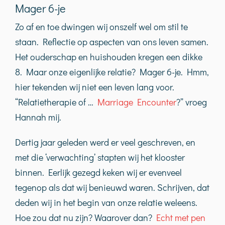
Mager 6-je
Zo af en toe dwingen wij onszelf wel om stil te
staan. Reflectie op aspecten van ons leven samen.
Het ouderschap en huishouden kregen een dikke
8. Maar onze eigenlijke relatie? Mager 6-je. Hmm,
hier tekenden wij niet een leven lang voor.
“Relatietherapie of …
Marriage Encounter
?” vroeg
Hannah mij.
Dertig jaar geleden werd er veel geschreven, en
met die ‘verwachting’ stapten wij het klooster
binnen. Eerlijk gezegd keken wij er evenveel
tegenop als dat wij benieuwd waren. Schrijven, dat
deden wij in het begin van onze relatie weleens.
Hoe zou dat nu zijn? Waarover dan?
Echt met pen