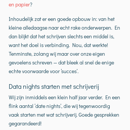
en papier
?
Inhoudelijk zat er een goede opbouw in: van het
kleine alledaagse naar echt rake onderwerpen. En
dan blijkt dat het schrijven slechts een middel is,
want het doel is verbinding. Nou, dat werkte!
Tenminste, zolang wij maar over onze eigen
gevoelens schreven — dat bleek al snel de enige
echte voorwaarde voor ‘succes’.
Data nights starten met schrijverij
Wij zijn inmiddels een klein half jaar verder. En een
flink aantal ‘date nights’, die wij tegenwoordig
vaak starten met wat schrijverij. Goede gesprekken
gegarandeerd!