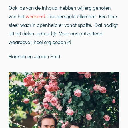
Ook los van de inhoud, hebben wij erg genoten
van het
weekend
. Top geregeld allemaal. Een fijne
sfeer waarin openheid er vanaf spatte. Dat nodigt
uit tot delen, natuurlijk. Voor ons ontzettend
waardevol, heel erg bedankt!
Hannah en Jeroen Smit