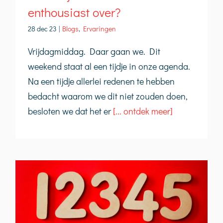
enthousiast over?
28 dec 23
|
Blogs
,
Ervaringen
Vrijdagmiddag. Daar gaan we. Dit
weekend staat al een tijdje in onze agenda.
Na een tijdje allerlei redenen te hebben
bedacht waarom we dit niet zouden doen,
besloten we dat het er
[... ontdek meer]