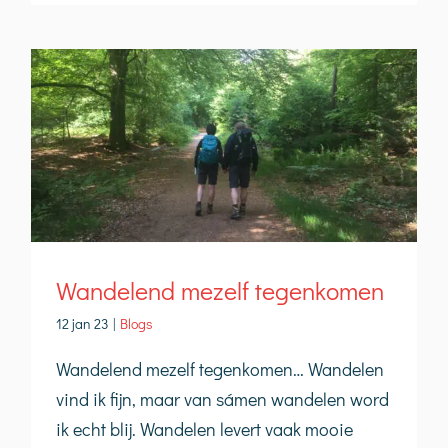
Wandelend mezelf tegenkomen
12 jan 23
|
Blogs
Wandelend mezelf tegenkomen… Wandelen
vind ik fijn, maar van sámen wandelen word
ik echt blij. Wandelen levert vaak mooie