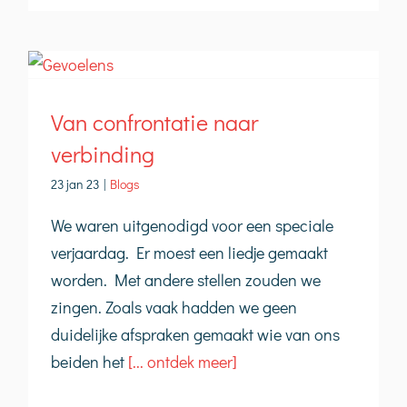
Van confrontatie naar
verbinding
23 jan 23
|
Blogs
We waren uitgenodigd voor een speciale
verjaardag. Er moest een liedje gemaakt
worden. Met andere stellen zouden we
zingen. Zoals vaak hadden we geen
duidelijke afspraken gemaakt wie van ons
beiden het
[... ontdek meer]