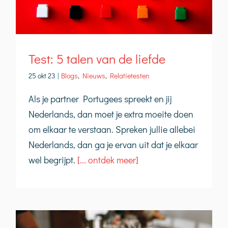
Test: 5 talen van de liefde
25 okt 23
|
Blogs
,
Nieuws
,
Relatietesten
Als je partner Portugees spreekt en jij
Nederlands, dan moet je extra moeite doen
om elkaar te verstaan. Spreken jullie allebei
Nederlands, dan ga je ervan uit dat je elkaar
wel begrijpt.
[... ontdek meer]