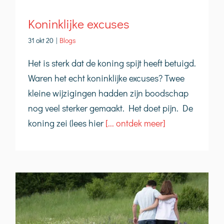
Koninklijke excuses
31 okt 20
|
Blogs
Het is sterk dat de koning spijt heeft betuigd.
Waren het echt koninklijke excuses? Twee
kleine wijzigingen hadden zijn boodschap
nog veel sterker gemaakt. Het doet pijn. De
koning zei (lees hier
[... ontdek meer]