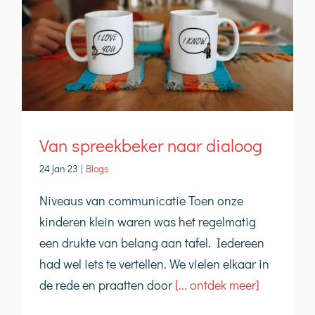
Van spreekbeker naar dialoog
24 jan 23
|
Blogs
Niveaus van communicatie Toen onze
kinderen klein waren was het regelmatig
een drukte van belang aan tafel. Iedereen
had wel iets te vertellen. We vielen elkaar in
de rede en praatten door
[... ontdek meer]