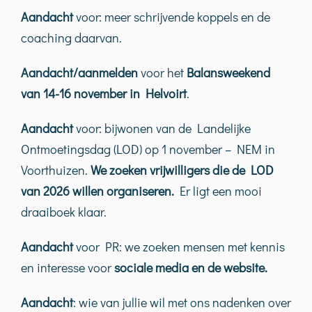
Aandacht
voor: meer schrijvende koppels en de
coaching daarvan.
Aandacht/aanmelden
voor het
Balansweekend
van 14-16 november in Helvoirt
.
Aandacht
voor: bijwonen van de Landelijke
Ontmoetingsdag (LOD) op 1 november – NEM in
Voorthuizen.
We zoeken vrijwilligers die de LOD
van 2026 willen organiseren.
Er ligt een mooi
draaiboek klaar.
Aandacht
voor PR: we zoeken mensen met kennis
en interesse voor
sociale media en de website.
Aandacht
: wie van jullie wil met ons nadenken over