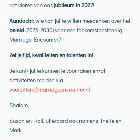
het vieren van ons
jubileum in 2027
!
Aandacht
: wie van jullie willen meedenken over het
beleid
(2026-2030) voor een toekomstbestendig
Marriage Encounter?
Zet je tijd, kwaliteiten en talenten in!
Je kunt/ jullie kunnen je voor taken en/of
activiteiten melden via
voorzitters@marriageencounter.nl
Shalom,
Susan en Rolf, uiteraard ook namens Inette en
Mark.