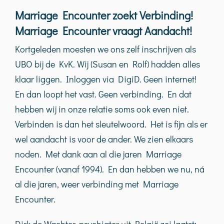
Marriage Encounter zoekt Verbinding!
Marriage Encounter vraagt Aandacht!
Kortgeleden moesten we ons zelf inschrijven als
UBO bij de KvK. Wij (Susan en Rolf) hadden alles
klaar liggen. Inloggen via DigiD. Geen internet!
En dan loopt het vast. Geen verbinding. En dat
hebben wij in onze relatie soms ook even niet.
Verbinden is dan het sleutelwoord. Het is fijn als er
wel aandacht is voor de ander. We zien elkaars
noden. Met dank aan al die jaren Marriage
Encounter (vanaf 1994). En dan hebben we nu, ná
al die jaren, weer verbinding met Marriage
Encounter.