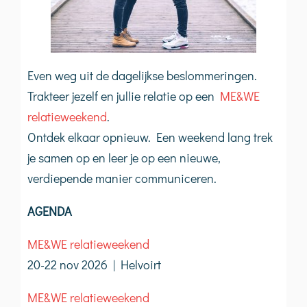
Even weg uit de dagelijkse beslommeringen.
Trakteer jezelf en jullie relatie op een
ME&WE
relatieweekend
.
Ontdek elkaar opnieuw. Een weekend lang trek
je samen op en leer je op een nieuwe,
verdiepende manier communiceren.
AGENDA
ME&WE relatieweekend
20-22 nov 2026 | Helvoirt
ME&WE relatieweekend