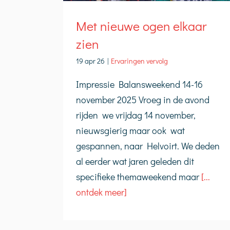
Met nieuwe ogen elkaar
zien
19 apr 26
|
Ervaringen vervolg
Impressie Balansweekend 14-16
november 2025 Vroeg in de avond
rijden we vrijdag 14 november,
nieuwsgierig maar ook wat
gespannen, naar Helvoirt. We deden
al eerder wat jaren geleden dit
specifieke themaweekend maar
[...
ontdek meer]