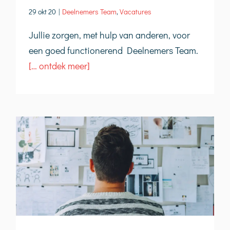
29 okt 20
|
Deelnemers Team
,
Vacatures
Jullie zorgen, met hulp van anderen, voor
een goed functionerend Deelnemers Team.
[… ontdek meer]