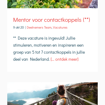
Mentor voor contactkoppels (**)
9 okt 20
|
Deelnemers Team
,
Vacatures
** Deze vacature is ingevuld! Jullie
stimuleren, motiveren en inspireren een
groep van 5 tot 7 contactkoppels in jullie
deel van Nederland.
[… ontdek meer]