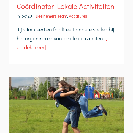
Coördinator Lokale Activiteiten
19 okt 20
|
Deelnemers Team
,
Vacatures
Jij stimuleert en faciliteert andere stellen bij
het organiseren van lokale activiteiten.
[…
ontdek meer]