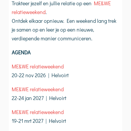
Trakteer jezelf en jullie relatie op een
ME&WE
relatieweekend
.
Ontdek elkaar opnieuw. Een weekend lang trek
je samen op en leer je op een nieuwe,
verdiepende manier communiceren.
AGENDA
ME&WE relatieweekend
20-22 nov 2026 | Helvoirt
ME&WE relatieweekend
22-24 jan 2027 | Helvoirt
ME&WE relatieweekend
19-21 mrt 2027 | Helvoirt