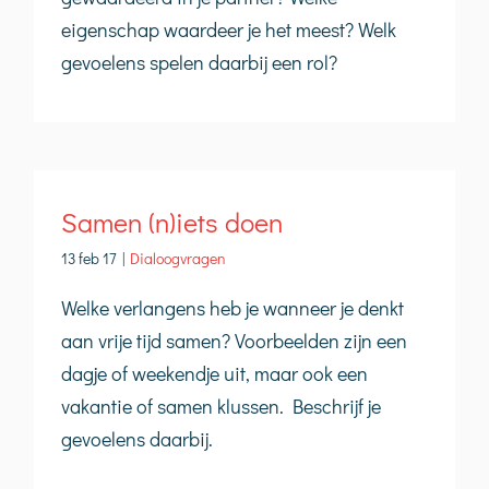
eigenschap waardeer je het meest? Welk
gevoelens spelen daarbij een rol?
Samen (n)iets doen
13 feb 17
|
Dialoogvragen
Welke verlangens heb je wanneer je denkt
aan vrije tijd samen? Voorbeelden zijn een
dagje of weekendje uit, maar ook een
vakantie of samen klussen. Beschrijf je
gevoelens daarbij.