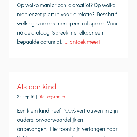
Op welke manier ben je creatief? Op welke
manier zet je dit in voor je relatie? Beschrijf
welke gevoelens hierbij een rol spelen. Voor
ná de dialoog: Spreek met elkaar een
bepaalde datum af.
[... ontdek meer]
Als een kind
25 sep 16
|
Dialoogvragen
Een klein kind heeft 100% vertrouwen in zijn
ouders, onvoorwaardelijk en
onbevangen. Het toont zijn verlangen naar