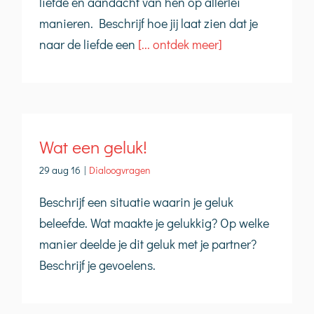
liefde en aandacht van hen op allerlei
manieren. Beschrijf hoe jij laat zien dat je
naar de liefde een
[... ontdek meer]
Wat een geluk!
29 aug 16
|
Dialoogvragen
Beschrijf een situatie waarin je geluk
beleefde. Wat maakte je gelukkig? Op welke
manier deelde je dit geluk met je partner?
Beschrijf je gevoelens.