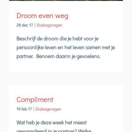
Droom even weg
28 dec 17
|
Dialoogvragen
Beschrijf de droom die je hebt voor je
persoonlijke leven en het leven samen met je
partner. Benoem daarin je gevoelens.
Compliment
19 feb 17
|
Dialoogvragen
Wat heb je deze week het meest
gewaardeerd in je partner? Welke