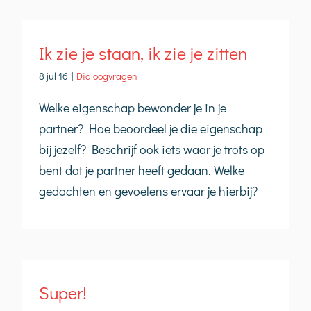
Ik zie je staan, ik zie je zitten
8 jul 16
|
Dialoogvragen
Welke eigenschap bewonder je in je
partner? Hoe beoordeel je die eigenschap
bij jezelf? Beschrijf ook iets waar je trots op
bent dat je partner heeft gedaan. Welke
gedachten en gevoelens ervaar je hierbij?
Super!