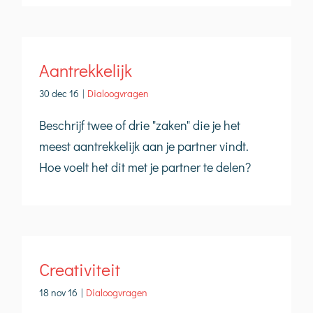
Aantrekkelijk
30 dec 16
|
Dialoogvragen
Beschrijf twee of drie "zaken" die je het
meest aantrekkelijk aan je partner vindt.
Hoe voelt het dit met je partner te delen?
Creativiteit
18 nov 16
|
Dialoogvragen