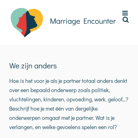
Ga
naar
inhoud
We zijn anders
Hoe is het voor je als je partner totaal anders denkt
over een bepaald onderwerp zoals politiek,
vluchtelingen, kinderen, opvoeding, werk, geloof…?
Beschrijf hoe je met één van dergelijke
onderwerpen omgaat met je partner. Wat is je
verlangen, en welke gevoelens spelen een rol?