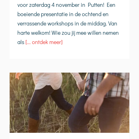
voor zaterdag 4 november in Putten! Een
boeiende presentatie in de ochtend en
verrassende workshops in de middag. Van
harte welkom! Wie zou jij mee willen nemen
als
[... ontdek meer]