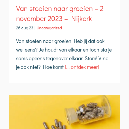
Van stoeien naar groeien – 2
november 2023 – Nijkerk
26 aug 23
|
Uncategorized
Van stoeien naar groeien Heb jij dat ook
wel eens? Je houdt van elkaar en toch sta je
soms opeens tegenover elkaar. Stom! Vind
je ook niet? Hoe komt
[... ontdek meer]