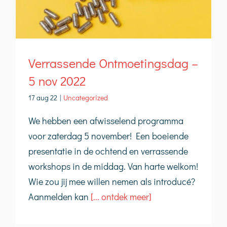
Verrassende Ontmoetingsdag –
5 nov 2022
17 aug 22
|
Uncategorized
We hebben een afwisselend programma
voor zaterdag 5 november! Een boeiende
presentatie in de ochtend en verrassende
workshops in de middag. Van harte welkom!
Wie zou jij mee willen nemen als introducé?
Aanmelden kan
[... ontdek meer]