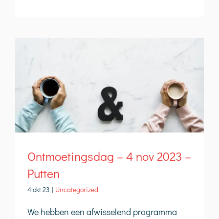
Ontmoetingsdag – 4 nov 2023 –
Putten
4 okt 23
|
Uncategorized
We hebben een afwisselend programma