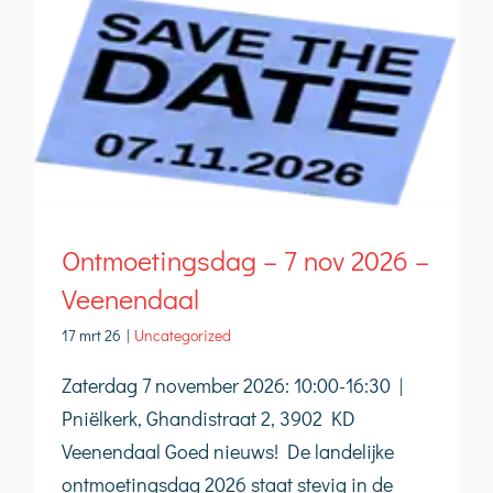
Ontmoetingsdag – 7 nov 2026 –
Veenendaal
17 mrt 26
|
Uncategorized
Zaterdag 7 november 2026: 10:00-16:30 |
Pniëlkerk, Ghandistraat 2, 3902 KD
Veenendaal Goed nieuws! De landelijke
ontmoetingsdag 2026 staat stevig in de