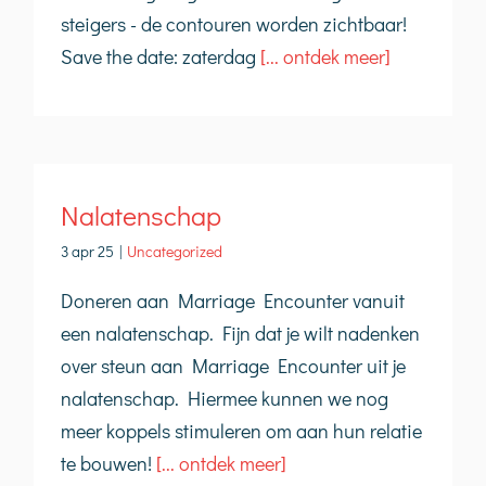
steigers - de contouren worden zichtbaar!
Save the date: zaterdag
[... ontdek meer]
Nalatenschap
3 apr 25
|
Uncategorized
Doneren aan Marriage Encounter vanuit
een nalatenschap. Fijn dat je wilt nadenken
over steun aan Marriage Encounter uit je
nalatenschap. Hiermee kunnen we nog
meer koppels stimuleren om aan hun relatie
te bouwen!
[... ontdek meer]