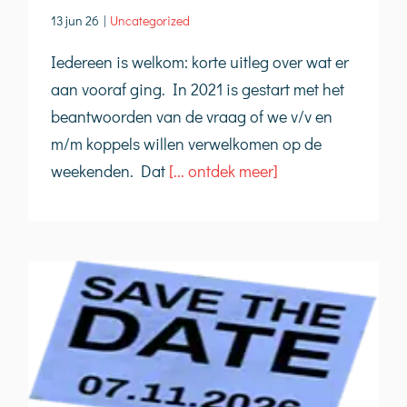
13 jun 26
|
Uncategorized
Iedereen is welkom: korte uitleg over wat er
aan vooraf ging. In 2021 is gestart met het
beantwoorden van de vraag of we v/v en
m/m koppels willen verwelkomen op de
weekenden. Dat
[... ontdek meer]