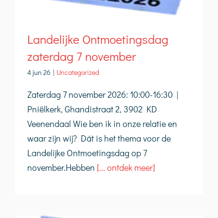
Landelijke Ontmoetingsdag
zaterdag 7 november
4 jun 26
|
Uncategorized
Zaterdag 7 november 2026: 10:00-16:30 |
Pniëlkerk, Ghandistraat 2, 3902 KD
Veenendaal Wie ben ik in onze relatie en
waar zijn wij? Dát is het thema voor de
Landelijke Ontmoetingsdag op 7
november.Hebben
[... ontdek meer]