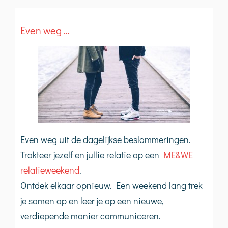
Even weg …
Even weg uit de dagelijkse beslommeringen.
Trakteer jezelf en jullie relatie op een
ME&WE
relatieweekend
.
Ontdek elkaar opnieuw. Een weekend lang trek
je samen op en leer je op een nieuwe,
verdiepende manier communiceren.