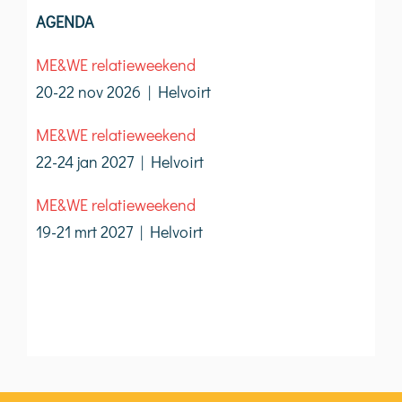
AGENDA
ME&WE relatieweekend
20-22 nov 2026 | Helvoirt
ME&WE relatieweekend
22-24 jan 2027 | Helvoirt
ME&WE relatieweekend
19-21 mrt 2027 | Helvoirt