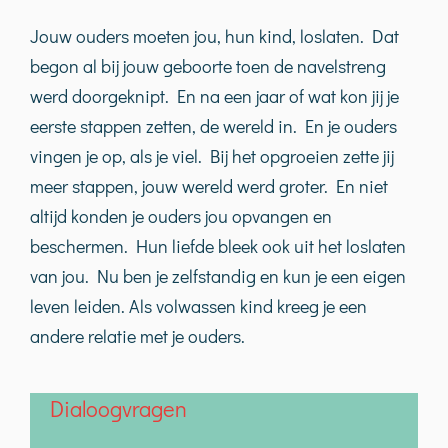
Jouw ouders moeten jou, hun kind, loslaten. Dat
begon al bij jouw geboorte toen de navelstreng
werd doorgeknipt. En na een jaar of wat kon jij je
eerste stappen zetten, de wereld in. En je ouders
vingen je op, als je viel. Bij het opgroeien zette jij
meer stappen, jouw wereld werd groter. En niet
altijd konden je ouders jou opvangen en
beschermen. Hun liefde bleek ook uit het loslaten
van jou. Nu ben je zelfstandig en kun je een eigen
leven leiden. Als volwassen kind kreeg je een
andere relatie met je ouders.
Dialoogvragen