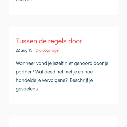
Tussen de regels door
22 aug 15
|
Dialoogvragen
Wanneer vond je jezelf niet gehoord door je
partner? Wat deed het met je en hoe
handelde je vervolgens? Beschrijf je
gevoelens.