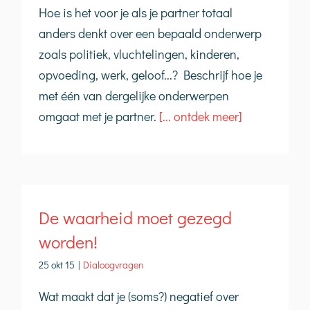
Hoe is het voor je als je partner totaal
anders denkt over een bepaald onderwerp
zoals politiek, vluchtelingen, kinderen,
opvoeding, werk, geloof...? Beschrijf hoe je
met één van dergelijke onderwerpen
omgaat met je partner.
[... ontdek meer]
De waarheid moet gezegd
worden!
25 okt 15
|
Dialoogvragen
Wat maakt dat je (soms?) negatief over