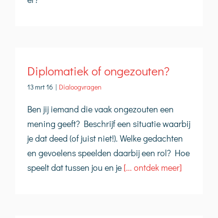
Diplomatiek of ongezouten?
13 mrt 16
|
Dialoogvragen
Ben jij iemand die vaak ongezouten een
mening geeft? Beschrijf een situatie waarbij
je dat deed (of juist niet!). Welke gedachten
en gevoelens speelden daarbij een rol? Hoe
speelt dat tussen jou en je
[... ontdek meer]