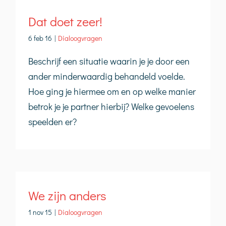
Dat doet zeer!
6 feb 16
|
Dialoogvragen
Beschrijf een situatie waarin je je door een
ander minderwaardig behandeld voelde.
Hoe ging je hiermee om en op welke manier
betrok je je partner hierbij? Welke gevoelens
speelden er?
We zijn anders
1 nov 15
|
Dialoogvragen