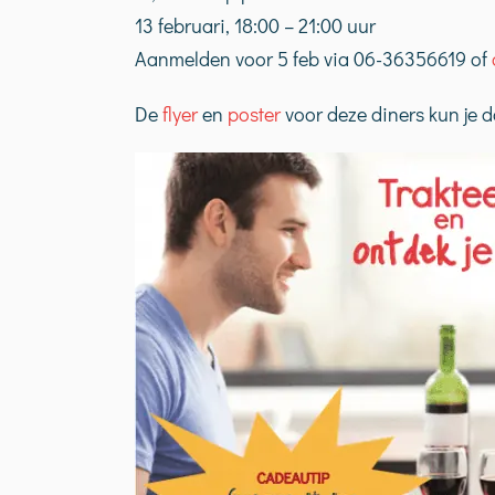
13 februari, 18:00 – 21:00 uur
Aanmelden voor 5 feb via 06-36356619 of
De
flyer
en
poster
voor deze diners kun je 