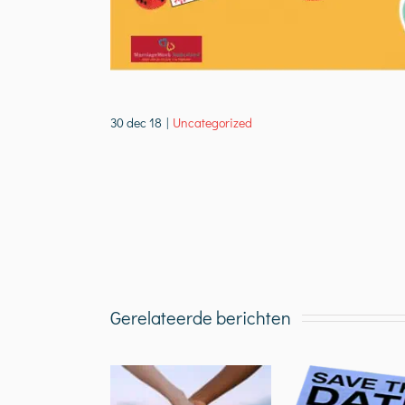
30 dec 18
|
Uncategorized
Gerelateerde berichten