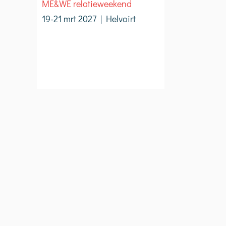
ME&WE relatieweekend
19-21 mrt 2027 | Helvoirt