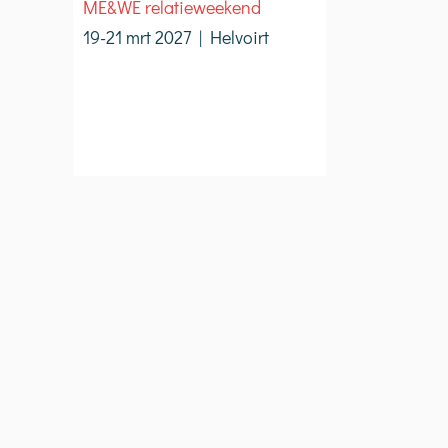
ME&WE relatieweekend
19-21 mrt 2027 | Helvoirt