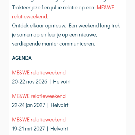
Trakteer jezelf en jullie relatie op een
ME&WE
relatieweekend
.
Ontdek elkaar opnieuw. Een weekend lang trek
je samen op en leer je op een nieuwe,
verdiepende manier communiceren.
AGENDA
ME&WE relatieweekend
20-22 nov 2026 | Helvoirt
ME&WE relatieweekend
22-24 jan 2027 | Helvoirt
ME&WE relatieweekend
19-21 mrt 2027 | Helvoirt