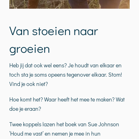
Van stoeien naar
groeien
Heb jij dat ook wel eens? Je houdt van elkaar en
toch sta je soms opeens tegenover elkaar. Stom!
Vind je ook niet?
Hoe komt het? Waar heeft het mee te maken? Wat
doe je eraan?
Twee koppels lazen het boek van Sue Johnson
‘Houd me vast’ en nemen je mee in hun