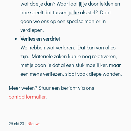
wat doe je dan? Waar laat
jij
je door leiden en
hoe speelt dat tussen
jullie
als stel? Daar
gaan we ons op een speelse manier in
verdiepen.
Verlies en verdriet
We hebben wat verloren. Dat kan van alles
zijn. Materiële zaken kun je nog relativeren,
met je baan is dat al een stuk moeilijker, maar
een mens verliezen, slaat vaak diepe wonden.
Meer weten? Stuur een bericht via ons
contactformulier
.
26 okt 23
|
Nieuws