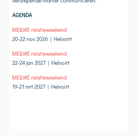
verdiepende manier communiceren.
AGENDA
ME&WE relatieweekend
20-22 nov 2026 | Helvoirt
ME&WE relatieweekend
22-24 jan 2027 | Helvoirt
ME&WE relatieweekend
19-21 mrt 2027 | Helvoirt