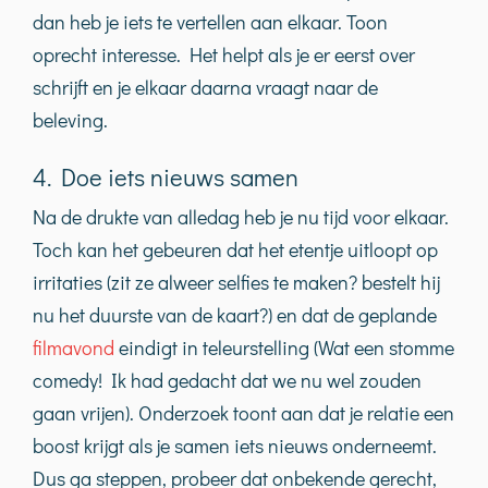
dan heb je iets te vertellen aan elkaar. Toon
oprecht interesse. Het helpt als je er eerst over
schrijft en je elkaar daarna vraagt naar de
beleving.
4. Doe iets nieuws samen
Na de drukte van alledag heb je nu tijd voor elkaar.
Toch kan het gebeuren dat het etentje uitloopt op
irritaties (zit ze alweer selfies te maken? bestelt hij
nu het duurste van de kaart?) en dat de geplande
filmavond
eindigt in teleurstelling (Wat een stomme
comedy! Ik had gedacht dat we nu wel zouden
gaan vrijen). Onderzoek toont aan dat je relatie een
boost krijgt als je samen iets nieuws onderneemt.
Dus ga steppen, probeer dat onbekende gerecht,