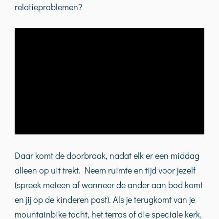
relatieproblemen?
Daar komt de doorbraak, nadat elk er een middag
alleen op uit trekt. Neem ruimte en tijd voor jezelf
(spreek meteen af wanneer de ander aan bod komt
en jij op de kinderen past). Als je terugkomt van je
mountainbike tocht, het terras of die speciale kerk,