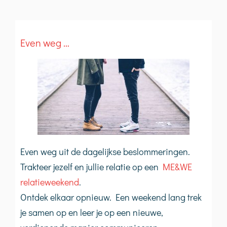
Even weg …
Even weg uit de dagelijkse beslommeringen.
Trakteer jezelf en jullie relatie op een
ME&WE
relatieweekend
.
Ontdek elkaar opnieuw. Een weekend lang trek
je samen op en leer je op een nieuwe,