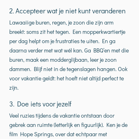
2. Accepteer wat je niet kunt veranderen
Lawaaiige buren, regen, je zoon die zijn arm
breekt: soms zit het tegen. Een mopperkwartiertje
per dag helpt om je frustraties te uiten. En ga
daarna verder met wat wél kan. Ga BBQ’en met die
buren, maak een modderglijbaan, leer je zoon
dammen. Blijf niet in de tegenslagen hangen. Ook
voor vakantie geldt: het hoeft niet altijd perfect te
zijn.
3. Doe iets voor jezelf
Veel ruzies tijdens de vakantie ontstaan door
gebrek aan ruimte (letterlijk en figuurlijk). Ken je de
film Hope Springs, over dat echtpaar met