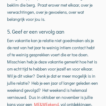
beklim die berg. Praat erover met elkaar, over je
verwachtingen, over je gevoelens, over wat
belangrijk voor jou is.
5. Geef er een vervolg aan
Een vakantie kan je relatie niet goedmaken als je
de rest van het jaar te weinig intiem contact hebt
of te weinig gesprekken voert die er toe doen.
Misschien heb je deze vakantie gemerkt hoe het is
om echt tijd te hebben voor jezelf en voor elkaar.
Wil je dit vaker? Denk je dat er meer mogelijk is in
jullie relatie? Heb je een jaar of langer geleden een
weekend gevolgd? Het weekend is helemaal
vernieuwd. Dus in oktober en november is jullie
kans voor een
ME&WEekend
, vol ontdekkingen.