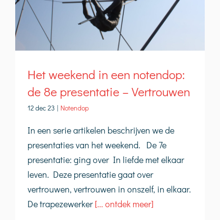
Het weekend in een notendop:
de 8e presentatie – Vertrouwen
12 dec 23
|
Notendop
In een serie artikelen beschrijven we de
presentaties van het weekend. De 7e
presentatie: ging over In liefde met elkaar
leven. Deze presentatie gaat over
vertrouwen, vertrouwen in onszelf, in elkaar.
De trapezewerker
[... ontdek meer]