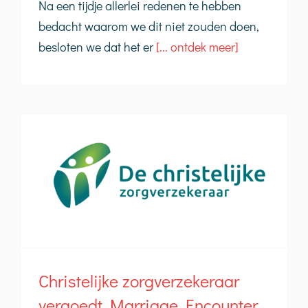
Na een tijdje allerlei redenen te hebben
bedacht waarom we dit niet zouden doen,
besloten we dat het er
[... ontdek meer]
Christelijke zorgverzekeraar
vergoedt Marriage Encounter