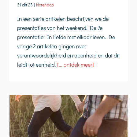
31 okt 23
|
Notendop
In een serie artikelen beschrijven we de
presentaties van het weekend. De 7e
presentatie: In liefde met elkaar leven. De
vorige 2 artikelen gingen over
verantwoordelijkheid en openheid en dat dit
leidt tot eenheid.
[... ontdek meer]