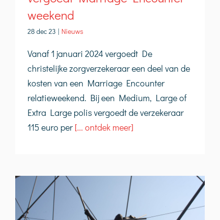
weekend
28 dec 23
|
Nieuws
Vanaf 1 januari 2024 vergoedt De
christelijke zorgverzekeraar een deel van de
kosten van een Marriage Encounter
relatieweekend. Bij een Medium, Large of
Extra Large polis vergoedt de verzekeraar
115 euro per
[... ontdek meer]