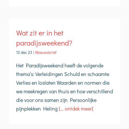
Wat zit er in het
paradijsweekend?
12 dec 23
|
Nieuwsbrief
Het Paradijsweekend heeft de volgende
thema’s: Verleidingen Schuld en schaamte
Verlies en loslaten Waarden en normen die
we meekregen van thuis en hoe verschillend
die voor ons samen zijn Persoonlijke
pijnplekken Heling
[... ontdek meer]