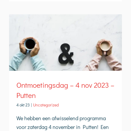
Ontmoetingsdag – 4 nov 2023 –
Putten
4 okt 23
|
Uncategorized
We hebben een afwisselend programma
voor zaterdag 4 november in Putten! Een