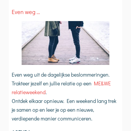
Even weg …
Even weg uit de dagelijkse beslommeringen.
Trakteer jezelf en jullie relatie op een
ME&WE
relatieweekend
.
Ontdek elkaar opnieuw. Een weekend lang trek
je samen op en leer je op een nieuwe,
verdiepende manier communiceren.