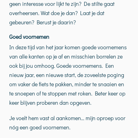
geen interesse voor lijkt te zijn? De stilte gaat
overheersen. Wat doe je dan? Laat je dat
gebeuren? Berust je daarin?
Goed voornemen
In deze tijd van het jaar komen goede voornemens
van alle kanten op je af en misschien borrelen ze
ook bij jou omhoog. Goede voornemens. Een
nieuw jaar, een nieuwe start, de zoveelste poging
om vaker de fiets te pakken, minder te snaaien en
te snoepen of te stoppen met roken. Beter keer op
keer blíjven proberen dan opgeven.
Je voelt hem vast al aankomen… mijn oproep voor
nóg een goed voornemen.