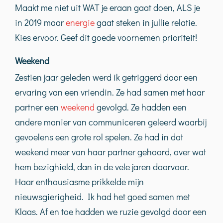
Maakt me niet uit WAT je eraan gaat doen, ALS je
in 2019 maar
energie
gaat steken in jullie relatie.
Kies ervoor. Geef dit goede voornemen prioriteit!
Weekend
Zestien jaar geleden werd ik getriggerd door een
ervaring van een vriendin. Ze had samen met haar
partner een
weekend
gevolgd. Ze hadden een
andere manier van communiceren geleerd waarbij
gevoelens een grote rol spelen. Ze had in dat
weekend meer van haar partner gehoord, over wat
hem bezighield, dan in de vele jaren daarvoor.
Haar enthousiasme prikkelde mijn
nieuwsgierigheid. Ik had het goed samen met
Klaas. Af en toe hadden we ruzie gevolgd door een