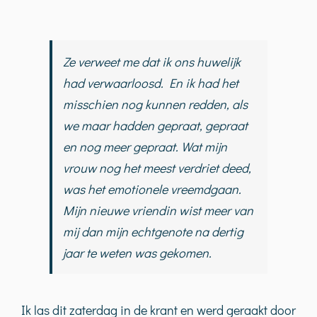
Ze verweet me dat ik ons huwelijk
had verwaarloosd. En ik had het
misschien nog kunnen redden, als
we maar hadden gepraat, gepraat
en nog meer gepraat. Wat mijn
vrouw nog het meest verdriet deed,
was het emotionele vreemdgaan.
Mijn nieuwe vriendin wist meer van
mij dan mijn echtgenote na dertig
jaar te weten was gekomen.
Ik las dit zaterdag in de krant en werd geraakt door