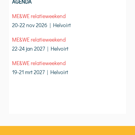
AGENDA
ME&WE relatieweekend
20-22 nov 2026 | Helvoirt
ME&WE relatieweekend
22-24 jan 2027 | Helvoirt
ME&WE relatieweekend
19-21 mrt 2027 | Helvoirt