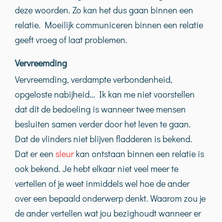
deze woorden. Zo kan het dus gaan binnen een
relatie. Moeilijk communiceren binnen een relatie
geeft vroeg of laat problemen.
Vervreemding
Vervreemding, verdampte verbondenheid,
opgeloste nabijheid… Ik kan me niet voorstellen
dat dít de bedoeling is wanneer twee mensen
besluiten samen verder door het leven te gaan.
Dat de vlinders niet blijven fladderen is bekend.
Dat er een
sleur
kan ontstaan binnen een relatie is
ook bekend. Je hebt elkaar niet veel meer te
vertellen of je weet inmiddels wel hoe de ander
over een bepaald onderwerp denkt. Waarom zou je
de ander vertellen wat jou bezighoudt wanneer er