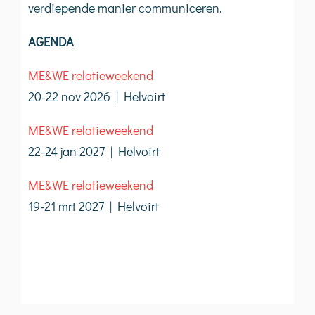
verdiepende manier communiceren.
AGENDA
ME&WE relatieweekend
20-22 nov 2026 | Helvoirt
ME&WE relatieweekend
22-24 jan 2027 | Helvoirt
ME&WE relatieweekend
19-21 mrt 2027 | Helvoirt