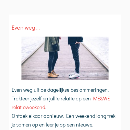
Even weg …
Even weg uit de dagelijkse beslommeringen.
Trakteer jezelf en jullie relatie op een
ME&WE
relatieweekend
.
Ontdek elkaar opnieuw. Een weekend lang trek
je samen op en leer je op een nieuwe,