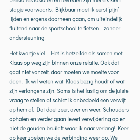
stapje voorwaarts. Blijkbaar moet ik eerst ‘pijn’
lijden en ergens doorheen gaan, om uiteindelijk
fluitend naar de sportschool te fietsen… zonder
ondersteuning!
Het kwartje viel… Het is hetzelfde als samen met
Klaas op weg zijn binnen onze relatie. Ook dat
gaat niet vanzelf, daar moeten we moeite voor
doen. Ik wil weten wat Klaas bezig houdt of wat
zijn verlangens zijn. Soms is het lastig om de juiste
vraag te stellen of schiet ik onbedoeld een verwijt
op hem af. Dat doet zeer, over en weer. Schouders
ophalen en verder gaan levert verwijdering op en
niet de gouden bruiloft waar ik naar verlang! Keer
op keer zoeken we de verbinding weer op. We